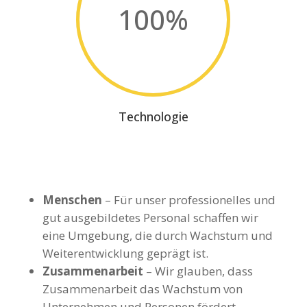
100
%
Technologie
Menschen
– Für unser professionelles und
gut ausgebildetes Personal schaffen wir
eine Umgebung, die durch Wachstum und
Weiterentwicklung geprägt ist.
Zusammenarbeit
– Wir glauben, dass
Zusammenarbeit das Wachstum von
Unternehmen und Personen fördert.