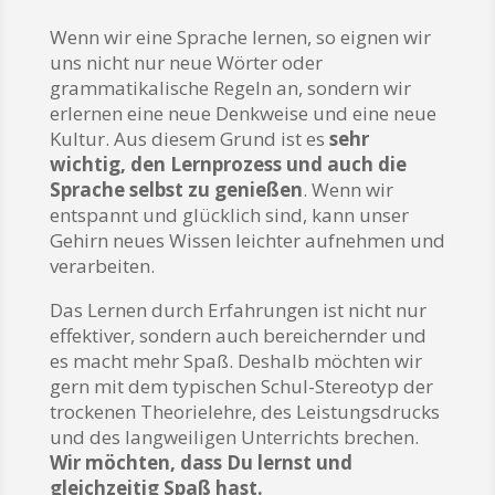
Wenn wir eine Sprache lernen, so eignen wir
uns nicht nur neue Wörter oder
grammatikalische Regeln an, sondern wir
erlernen eine neue Denkweise und eine neue
Kultur. Aus diesem Grund ist es
sehr
wichtig, den Lernprozess und auch die
Sprache selbst zu genießen
. Wenn wir
entspannt und glücklich sind, kann unser
Gehirn neues Wissen leichter aufnehmen und
verarbeiten.
Das Lernen durch Erfahrungen ist nicht nur
effektiver, sondern auch bereichernder und
es macht mehr Spaß. Deshalb möchten wir
gern mit dem typischen Schul-Stereotyp der
trockenen Theorielehre, des Leistungsdrucks
und des langweiligen Unterrichts brechen.
Wir möchten, dass Du lernst und
gleichzeitig Spaß hast.