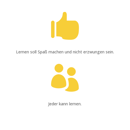

Lernen soll Spaß machen und nicht erzwungen sein.

Jeder kann lernen.