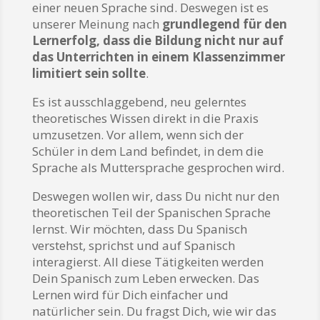
einer neuen Sprache sind. Deswegen ist es
unserer Meinung nach
grundlegend für den
Lernerfolg, dass die Bildung nicht nur auf
das Unterrichten in einem Klassenzimmer
limitiert sein sollte
.
Es ist ausschlaggebend, neu gelerntes
theoretisches Wissen direkt in die Praxis
umzusetzen. Vor allem, wenn sich der
Schüler in dem Land befindet, in dem die
Sprache als Muttersprache gesprochen wird.
Deswegen wollen wir, dass Du nicht nur den
theoretischen Teil der Spanischen Sprache
lernst. Wir möchten, dass Du Spanisch
verstehst, sprichst und auf Spanisch
interagierst. All diese Tätigkeiten werden
Dein Spanisch zum Leben erwecken. Das
Lernen wird für Dich einfacher und
natürlicher sein. Du fragst Dich, wie wir das