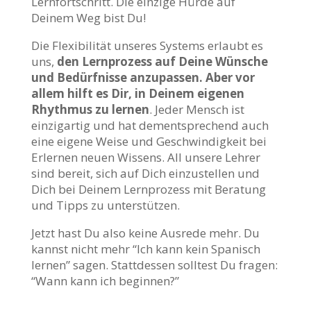
Lernfortschritt. Die einzige Hürde auf
Deinem Weg bist Du!
Die Flexibilität unseres Systems erlaubt es
uns,
den Lernprozess auf Deine Wünsche
und Bedürfnisse anzupassen. Aber vor
allem hilft es Dir, in Deinem eigenen
Rhythmus zu lernen
. Jeder Mensch ist
einzigartig und hat dementsprechend auch
eine eigene Weise und Geschwindigkeit bei
Erlernen neuen Wissens. All unsere Lehrer
sind bereit, sich auf Dich einzustellen und
Dich bei Deinem Lernprozess mit Beratung
und Tipps zu unterstützen.
Jetzt hast Du also keine Ausrede mehr. Du
kannst nicht mehr “Ich kann kein Spanisch
lernen” sagen. Stattdessen solltest Du fragen:
“Wann kann ich beginnen?”