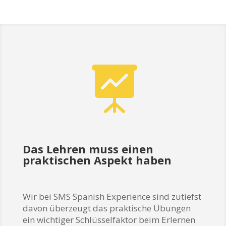

Das Lehren muss einen
praktischen Aspekt haben
Wir bei SMS Spanish Experience sind zutiefst
davon überzeugt das praktische Übungen
ein wichtiger Schlüsselfaktor beim Erlernen