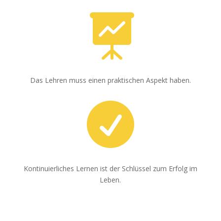

Das Lehren muss einen praktischen Aspekt haben.

Kontinuierliches Lernen ist der Schlüssel zum Erfolg im
Leben.