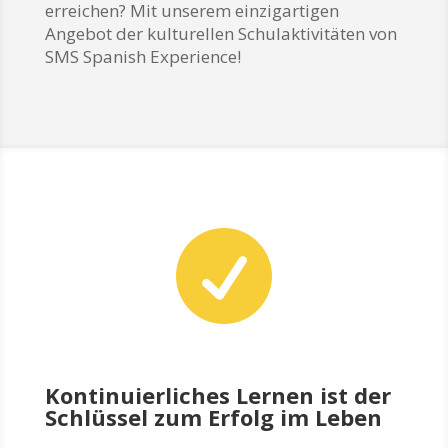
erreichen? Mit unserem einzigartigen
Angebot der kulturellen
Schulaktivitäten
von
SMS Spanish Experience!

Kontinuierliches Lernen ist der
Schlüssel zum Erfolg im Leben