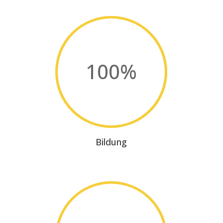
100
%
Bildung