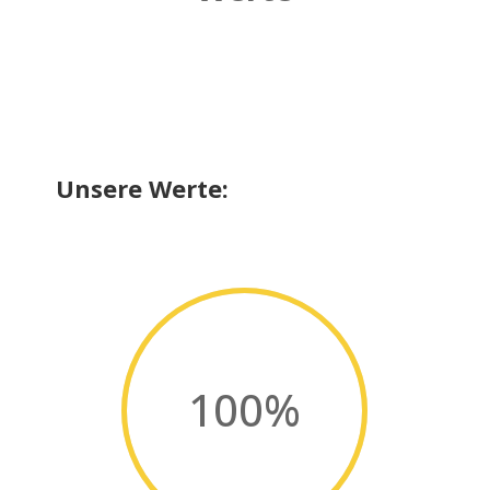
Unsere Werte:
100
%