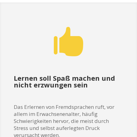

Lernen soll Spaß machen und
nicht erzwungen sein
Das Erlernen von Fremdsprachen ruft, vor
allem im Erwachsenenalter, häufig
Schwierigkeiten hervor, die meist durch
Stress und selbst auferlegten Druck
verursacht werden.