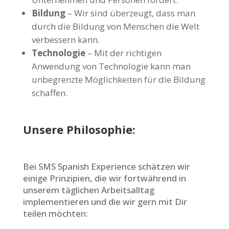
Bildung
– Wir sind überzeugt, dass man
durch die Bildung von Menschen die Welt
verbessern kann.
Technologie
– Mit der richtigen
Anwendung von Technologie kann man
unbegrenzte Möglichkeiten für die Bildung
schaffen.
Unsere Philosophie:
Bei SMS Spanish Experience schätzen wir
einige Prinzipien, die wir fortwährend in
unserem täglichen Arbeitsalltag
implementieren und die wir gern mit Dir
teilen möchten: