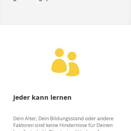

Jeder kann lernen
Dein Alter, Dein Bildungsstand oder andere
Faktoren sind keine Hindernisse für Deinen