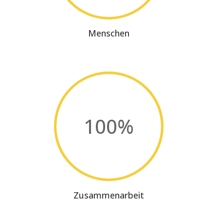
Menschen
100
%
Zusammenarbeit