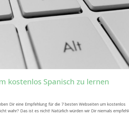
m kostenlos Spanisch zu lernen
r geben Dir eine Empfehlung für die 7 besten Webseiten um kostenlos
nicht wahr? Das ist es nicht! Natürlich würden wir Dir niemals empfehl