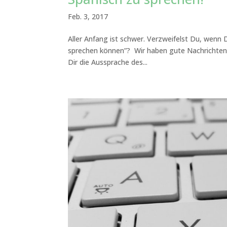
Feb. 3, 2017
Aller Anfang ist schwer. Verzweifelst Du, wenn
sprechen können”? Wir haben gute Nachrichten fü
Dir die Aussprache des...