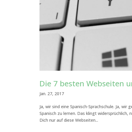
Die 7 besten Webseiten u
Jan. 27, 2017
Ja, wir sind eine Spanisch-Sprachschule. Ja, wi
Spanisch zu lernen. Das klingt widersprüchlich, 
Dich nur auf diese Webseiten...