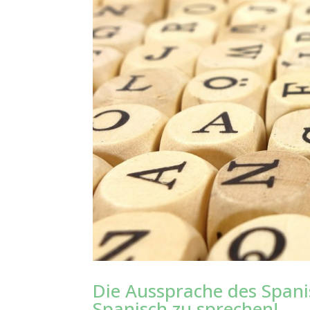
Die Aussprache des Spani
Spanisch zu sprechen!