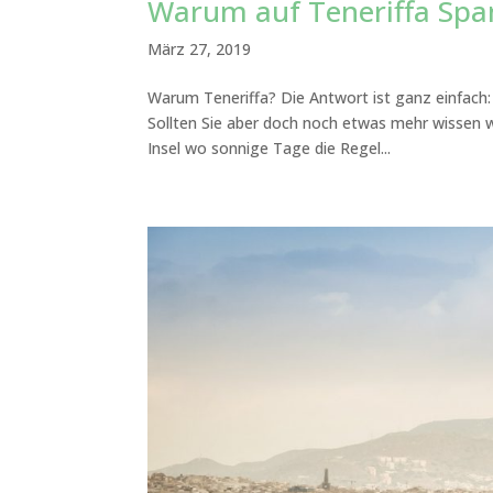
Warum auf Teneriffa Span
März 27, 2019
Warum Teneriffa? Die Antwort ist ganz einfach: W
Sollten Sie aber doch noch etwas mehr wissen wo
Insel wo sonnige Tage die Regel...