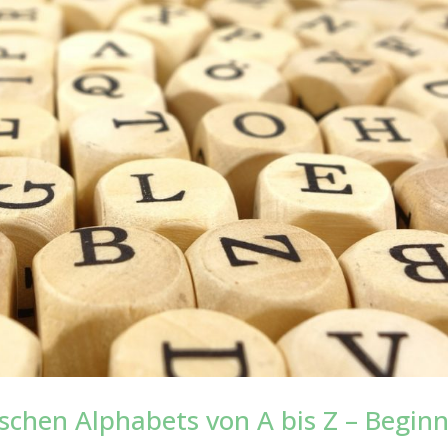
schen Alphabets von A bis Z – Beginn