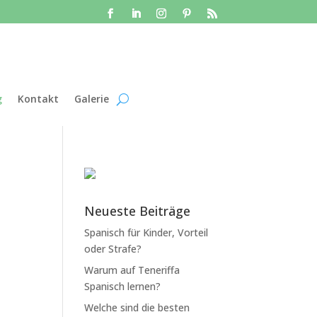
g
Kontakt
Galerie
Neueste Beiträge
Spanisch für Kinder, Vorteil
oder Strafe?
Warum auf Teneriffa
Spanisch lernen?
Welche sind die besten