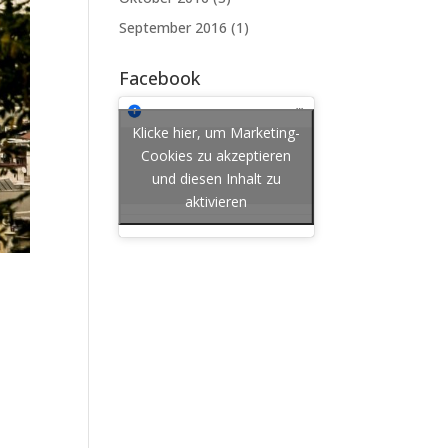
September 2016
(1)
Facebook
Klicke hier, um Marketing-
Cookies zu akzeptieren
und diesen Inhalt zu
aktivieren