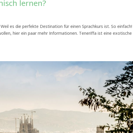
isch lernen?
eil es die perfekte Destination für einen Sprachkurs ist. So einfach!
llen, hier ein paar mehr Informationen. Teneriffa ist eine exotische