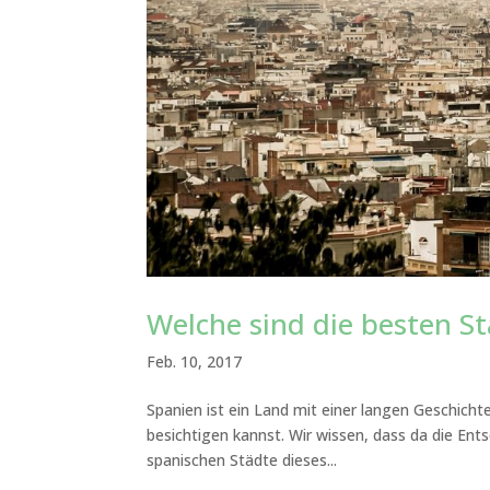
Welche sind die besten St
Feb. 10, 2017
Spanien ist ein Land mit einer langen Geschichte
besichtigen kannst. Wir wissen, dass da die Entsch
spanischen Städte dieses...