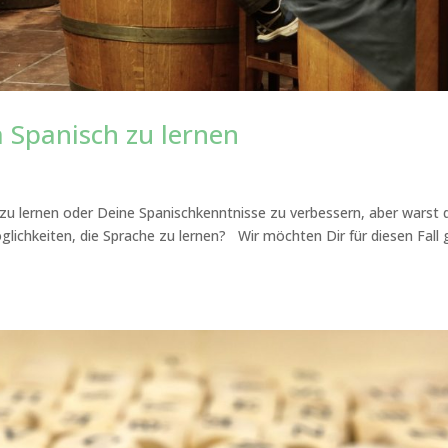
 Spanisch zu lernen
zu lernen oder Deine Spanischkenntnisse zu verbessern, aber warst 
glichkeiten, die Sprache zu lernen? Wir möchten Dir für diesen Fall 