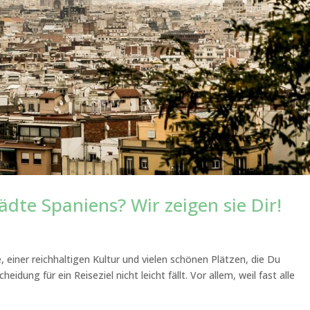
ädte Spaniens? Wir zeigen sie Dir!
, einer reichhaltigen Kultur und vielen schönen Plätzen, die Du
eidung für ein Reiseziel nicht leicht fällt. Vor allem, weil fast alle