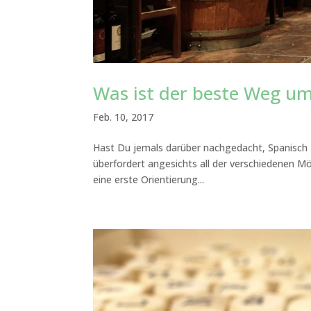
Was ist der beste Weg um
Feb. 10, 2017
Hast Du jemals darüber nachgedacht, Spanisch 
überfordert angesichts all der verschiedenen Mö
eine erste Orientierung...