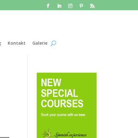
g
Kontakt
Galerie