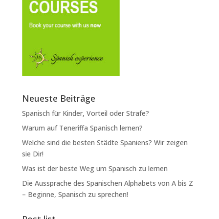
Neueste Beiträge
Spanisch für Kinder, Vorteil oder Strafe?
Warum auf Teneriffa Spanisch lernen?
Welche sind die besten Städte Spaniens? Wir zeigen
sie Dir!
Was ist der beste Weg um Spanisch zu lernen
Die Aussprache des Spanischen Alphabets von A bis Z
– Beginne, Spanisch zu sprechen!