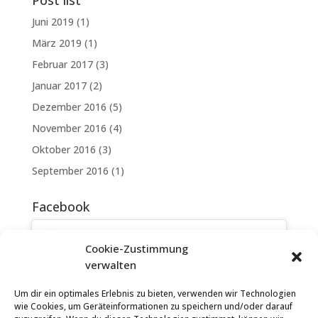
Post list
Juni 2019
(1)
März 2019
(1)
Februar 2017
(3)
Januar 2017
(2)
Dezember 2016
(5)
November 2016
(4)
Oktober 2016
(3)
September 2016
(1)
Facebook
Cookie-Zustimmung
verwalten
Um dir ein optimales Erlebnis zu bieten, verwenden wir Technologien
Klicke hier, um Marketing-Cookies zu
wie Cookies, um Geräteinformationen zu speichern und/oder darauf