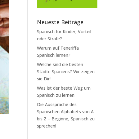
Neueste Beiträge
Spanisch für Kinder, Vorteil
oder Strafe?
Warum auf Teneriffa
Spanisch lernen?
Welche sind die besten
Städte Spaniens? Wir zeigen
sie Dir!
Was ist der beste Weg um
Spanisch zu lernen
Die Aussprache des
Spanischen Alphabets von A
bis Z – Beginne, Spanisch zu
sprechen!