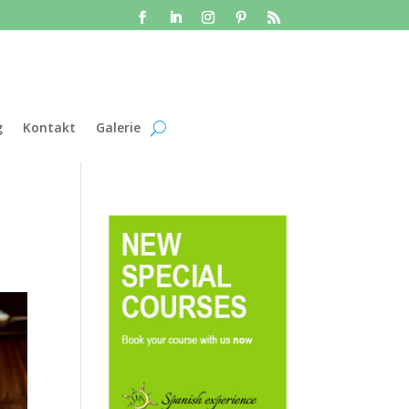
g
Kontakt
Galerie