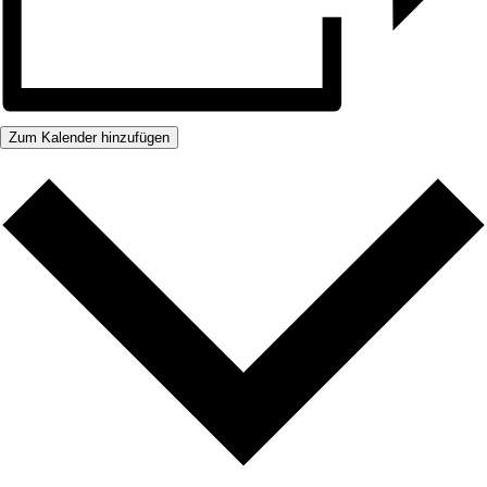
Zum Kalender hinzufügen