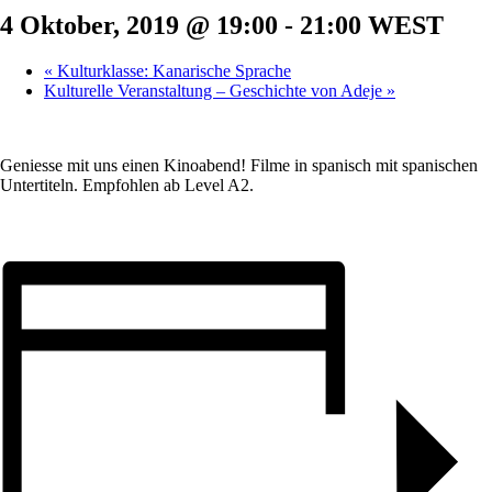
4 Oktober, 2019 @ 19:00
-
21:00
WEST
«
Kulturklasse: Kanarische Sprache
Kulturelle Veranstaltung – Geschichte von Adeje
»
Geniesse mit uns einen Kinoabend! Filme in spanisch mit spanischen
Untertiteln. Empfohlen ab Level A2.