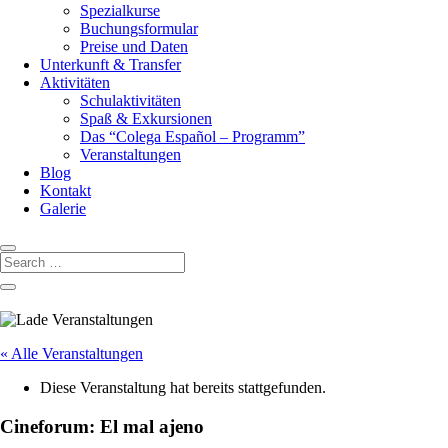
Spezialkurse
Buchungsformular
Preise und Daten
Unterkunft & Transfer
Aktivitäten
Schulaktivitäten
Spaß & Exkursionen
Das “Colega Español – Programm”
Veranstaltungen
Blog
Kontakt
Galerie
« Alle Veranstaltungen
Diese Veranstaltung hat bereits stattgefunden.
Cineforum: El mal ajeno