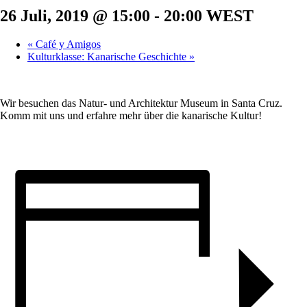
26 Juli, 2019 @ 15:00
-
20:00
WEST
«
Café y Amigos
Kulturklasse: Kanarische Geschichte
»
Wir besuchen das Natur- und Architektur Museum in Santa Cruz.
Komm mit uns und erfahre mehr über die kanarische Kultur!