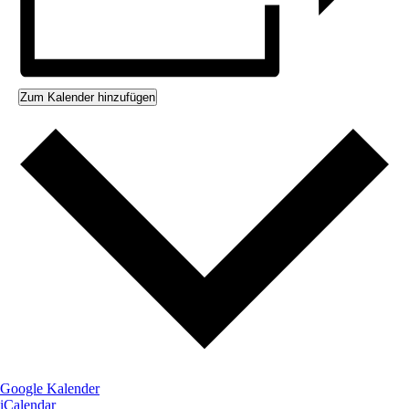
Zum Kalender hinzufügen
Google Kalender
iCalendar