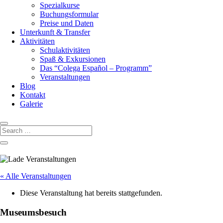
Spezialkurse
Buchungsformular
Preise und Daten
Unterkunft & Transfer
Aktivitäten
Schulaktivitäten
Spaß & Exkursionen
Das “Colega Español – Programm”
Veranstaltungen
Blog
Kontakt
Galerie
« Alle Veranstaltungen
Diese Veranstaltung hat bereits stattgefunden.
Museumsbesuch