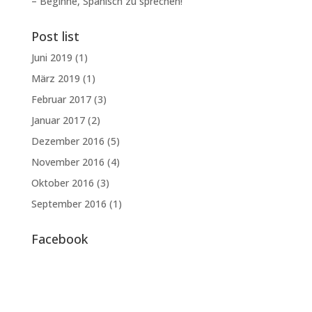
– Beginne, Spanisch zu sprechen!
Post list
Juni 2019
(1)
März 2019
(1)
Februar 2017
(3)
Januar 2017
(2)
Dezember 2016
(5)
November 2016
(4)
Oktober 2016
(3)
September 2016
(1)
Facebook