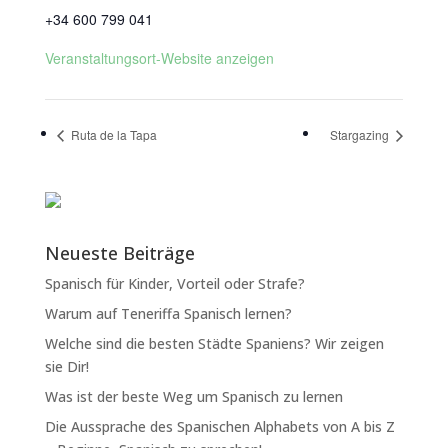
+34 600 799 041
Veranstaltungsort-Website anzeigen
Ruta de la Tapa
Stargazing
Neueste Beiträge
Spanisch für Kinder, Vorteil oder Strafe?
Warum auf Teneriffa Spanisch lernen?
Welche sind die besten Städte Spaniens? Wir zeigen
sie Dir!
Was ist der beste Weg um Spanisch zu lernen
Die Aussprache des Spanischen Alphabets von A bis Z