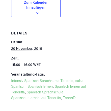
Zum Kalender
hinzufügen
DETAILS
Datum:
20 November, 2019
Zeit:
15:00 - 16:00
WET
Veranstaltung-Tags:
Intensiv Spanisch Sprachkurse Tenerife
,
salsa
,
Spanisch
,
Spanisch lernen
,
Spanisch lernen auf
Teneriffa
,
Spanisch Sprachschule
,
Spanischunterricht auf Teneriffa
,
Teneriffa