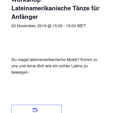
Lateinamerikanische Tänze für
Anfänger
20 November, 2019 @ 15:00
-
16:00
WET
Du magst lateinamerikanische Musik? Komm zu
uns und lerne dich wie ein echter Latino zu
bewegen.