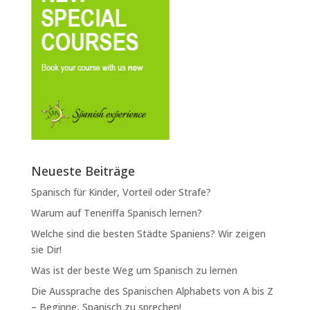
Neueste Beiträge
Spanisch für Kinder, Vorteil oder Strafe?
Warum auf Teneriffa Spanisch lernen?
Welche sind die besten Städte Spaniens? Wir zeigen
sie Dir!
Was ist der beste Weg um Spanisch zu lernen
Die Aussprache des Spanischen Alphabets von A bis Z
– Beginne, Spanisch zu sprechen!