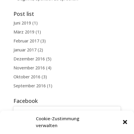
Post list
Juni 2019
(1)
März 2019
(1)
Februar 2017
(3)
Januar 2017
(2)
Dezember 2016
(5)
November 2016
(4)
Oktober 2016
(3)
September 2016
(1)
Facebook
Cookie-Zustimmung
verwalten